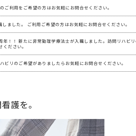
護のご利用をご希望の方はお気軽にお問合せください。
入職しました。 ご利用ご希望の方はお気軽にお問合せください。
周年！！ 新たに非常勤理学療法士が入職しました。訪問リハビリ
せください。
リハビリのご希望がありましたらお気軽にお問合せください。
ンしました。
問看護を。