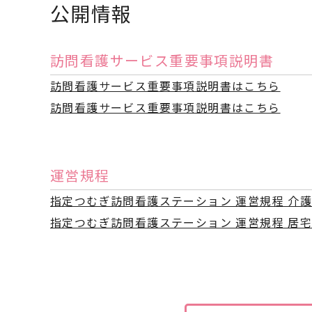
公開情報
訪問看護サービス重要事項説明書
訪問看護サービス重要事項説明書はこちら
訪問看護サービス重要事項説明書はこちら
運営規程
指定つむぎ訪問看護ステーション 運営規程 介
指定つむぎ訪問看護ステーション 運営規程 居