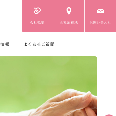
会社概要
会社所在地
お問い合わせ
用情報
よくあるご質問