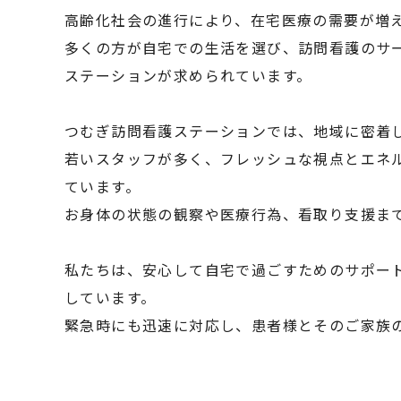
高齢化社会の進行により、在宅医療の需要が増
多くの方が自宅での生活を選び、訪問看護のサ
ステーションが求められています。
つむぎ訪問看護ステーションでは、地域に密着
若いスタッフが多く、フレッシュな視点とエネ
ています。
お身体の状態の観察や医療行為、看取り支援ま
私たちは、安心して自宅で過ごすためのサポー
しています。
緊急時にも迅速に対応し、患者様とそのご家族