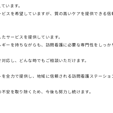
えています。
ービスを希望していますが、質の高いケアを提供できる信
したサービスを提供しています。
ルギーを持ちながらも、訪問看護に必要な専門性をしっか
で対応し、どんな時でもご相談いただけます。
トを全力で提供し、地域に信頼される訪問看護ステーショ
の不安を取り除くため、今後も努力し続けます。