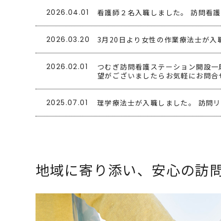
2026.04.01
看護師２名入職しました。 訪問看
2026.03.20
3月20日より女性の作業療法士が
2026.02.01
つむぎ訪問看護ステーション開設一
望がございましたらお気軽にお問合
2025.07.01
理学療法士が入職しました。 訪問
2025.02.01
つむぎ訪問看護ステーションオープ
2025.01.14
ホームページが公開されました。
地域に寄り添い、安心の訪