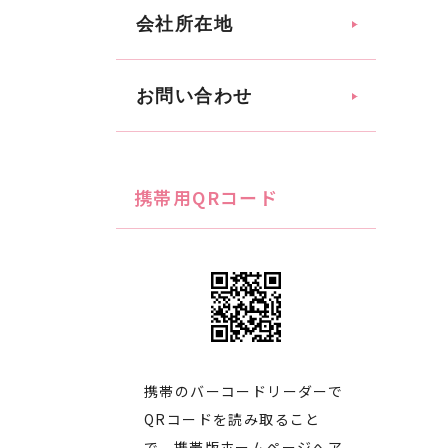
会社所在地
お問い合わせ
携帯用QRコード
携帯のバーコードリーダーで
QRコードを読み取ること
で、携帯版ホームページへア