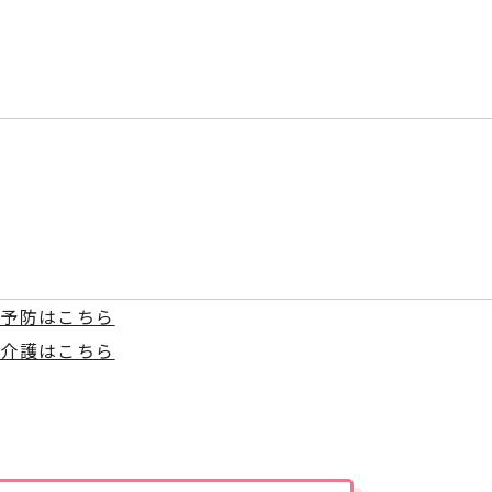
護予防はこちら
宅介護はこちら