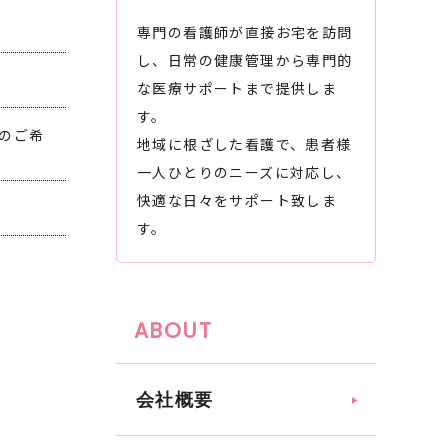
専門の看護師が直接お宅を訪問
し、日常の健康管理から専門的
な医療サポートまで提供しま
す。
のご希
地域に根ざした看護で、患者様
一人ひとりのニーズに対応し、
快適な日々をサポート致しま
す。
ABOUT
会社概要