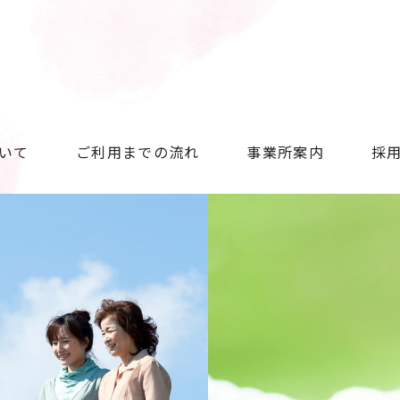
いて
ご利用までの流れ
事業所案内
採