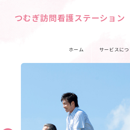
つむぎ訪問看護ステーション
ホーム
サービスにつ